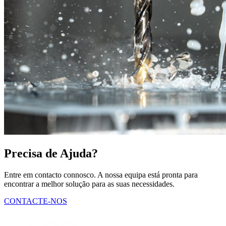
Precisa de Ajuda?
Entre em contacto connosco. A nossa equipa está pronta para
encontrar a melhor solução para as suas necessidades.
CONTACTE-NOS