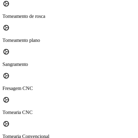
Torneamento de rosca
Torneamento plano
Sangramento
Fresagem CNC
Tornearia CNC
Tornearia Convencional