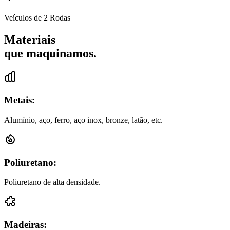
Veículos de 2 Rodas
Materiais
que maquinamos.
Metais:
Alumínio, aço, ferro, aço inox, bronze, latão, etc.
Poliuretano:
Poliuretano de alta densidade.
Madeiras: