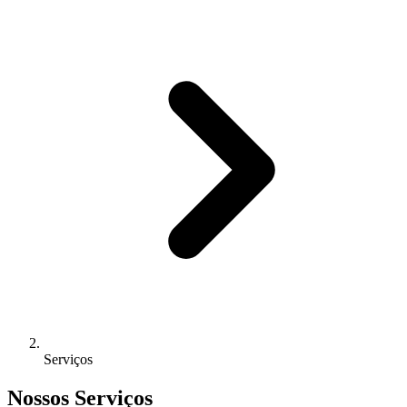
Serviços
Nossos Serviços