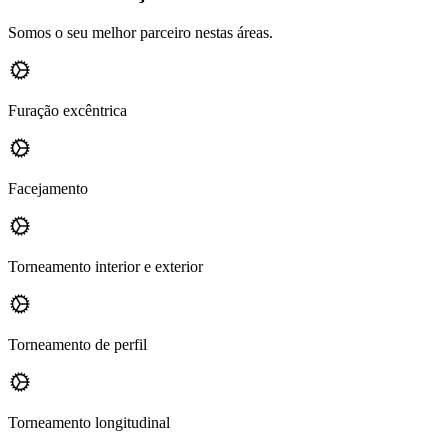
Somos o seu melhor parceiro nestas áreas.
Furação excêntrica
Facejamento
Torneamento interior e exterior
Torneamento de perfil
Torneamento longitudinal