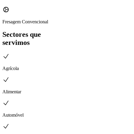
Fresagem Convencional
Sectores que
servimos
Agrícola
Alimentar
Automóvel