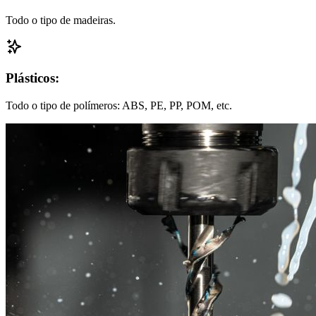
Todo o tipo de madeiras.
Plásticos:
Todo o tipo de polímeros: ABS, PE, PP, POM, etc.