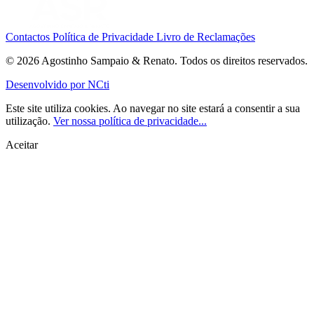
Contactos
Política de Privacidade
Livro de Reclamações
© 2026 Agostinho Sampaio & Renato. Todos os direitos reservados.
Desenvolvido por
NCti
Este site utiliza cookies. Ao navegar no site estará a consentir a sua
utilização.
Ver nossa política de privacidade...
Aceitar