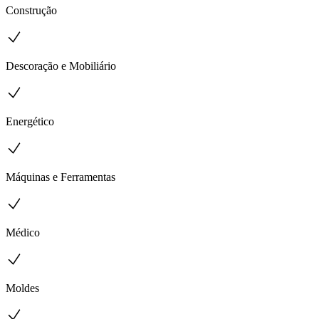
Construção
Descoração e Mobiliário
Energético
Máquinas e Ferramentas
Médico
Moldes