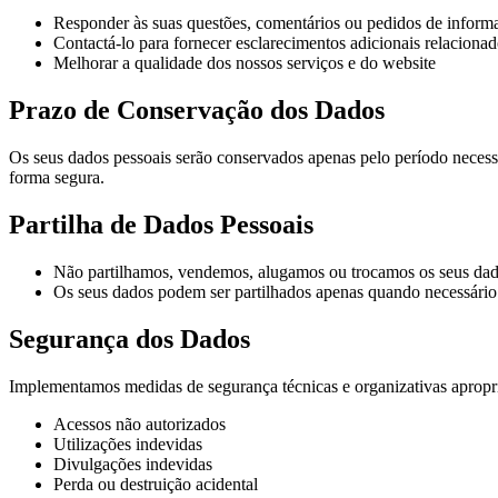
Responder às suas questões, comentários ou pedidos de inform
Contactá-lo para fornecer esclarecimentos adicionais relaciona
Melhorar a qualidade dos nossos serviços e do website
Prazo de Conservação dos Dados
Os seus dados pessoais serão conservados apenas pelo período necessá
forma segura.
Partilha de Dados Pessoais
Não partilhamos, vendemos, alugamos ou trocamos os seus dados
Os seus dados podem ser partilhados apenas quando necessário 
Segurança dos Dados
Implementamos medidas de segurança técnicas e organizativas apropri
Acessos não autorizados
Utilizações indevidas
Divulgações indevidas
Perda ou destruição acidental