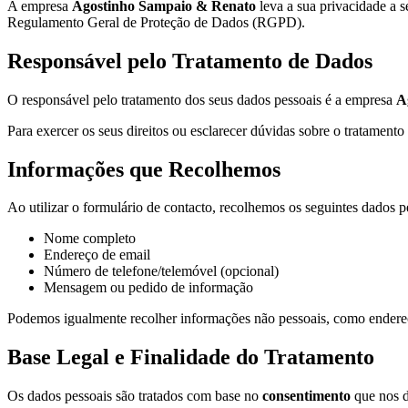
A empresa
Agostinho Sampaio & Renato
leva a sua privacidade a s
Regulamento Geral de Proteção de Dados (RGPD).
Responsável pelo Tratamento de Dados
O responsável pelo tratamento dos seus dados pessoais é a empresa
A
Para exercer os seus direitos ou esclarecer dúvidas sobre o tratament
Informações que Recolhemos
Ao utilizar o formulário de contacto, recolhemos os seguintes dados p
Nome completo
Endereço de email
Número de telefone/telemóvel (opcional)
Mensagem ou pedido de informação
Podemos igualmente recolher informações não pessoais, como endereços
Base Legal e Finalidade do Tratamento
Os dados pessoais são tratados com base no
consentimento
que nos d