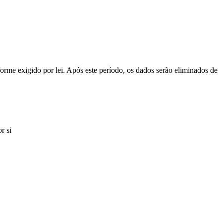
orme exigido por lei. Após este período, os dados serão eliminados de
r si