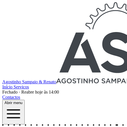
Agostinho Sampaio & Renato
Início
Serviços
Fechado
·
Reabre hoje às 14:00
Contactos
Abrir menu