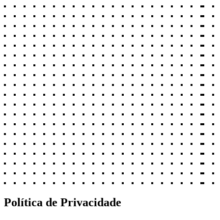
Política de Privacidade